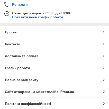
Контакти
Сьогодні працює з 09:00 до 18:00
Показати весь графік роботи
Про нас
Контакти
Доставка та оплата
Графік роботи
Повна версія сайту
Сайт створено на маркетплейсі
Prom.ua
Політика конфіденційності