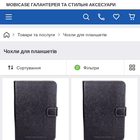
MOBICASE ГАЛАНТЕРЕЯ ТА СТИЛЬНІ АКСЕСУАРИ
Товари та послуги
Чохли для планшетів
Чохли для планшетів
Сортування
0
Фільтри