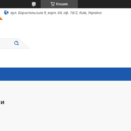
Кошик
вул. Бориспільська 9, корп. 64, оф. 16/2, Київ, Україна
ри