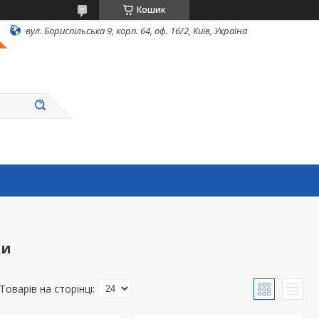
Кошик
вул. Бориспільська 9, корп. 64, оф. 16/2, Київ, Україна
ки