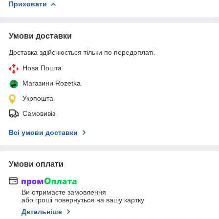
Приховати
Умови доставки
Доставка здійснюється тільки по передоплаті.
Нова Пошта
Магазини Rozetka
Укрпошта
Самовивіз
Всі умови доставки
Умови оплати
Ви отримаєте замовлення
або гроші повернуться на вашу картку
Детальніше