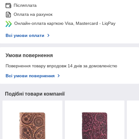
Післяплата
Оплата на рахунок
Онлайн-оплата карткою Visa, Mastercard - LiqPay
Всі умови оплати
Умови повернення
Повернення товару впродовж 14 днів за домовленістю
Всі умови повернення
Подібні товари компанії