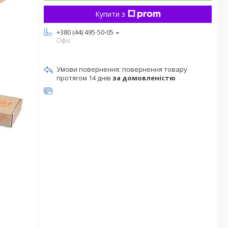
Купити з
+380 (44) 495-50-05
Офіс
повернення товару
протягом 14 днів
за домовленістю