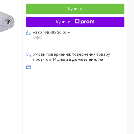
Купити
Купити з
+380 (44) 495-50-05
Офіс
повернення товару
протягом 14 днів
за домовленістю