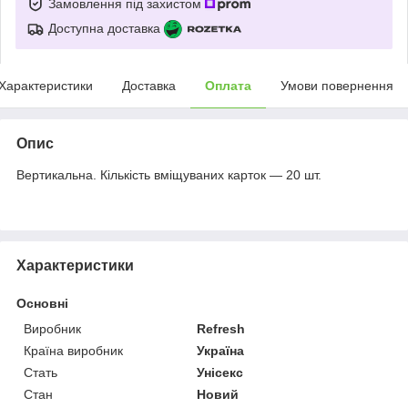
Замовлення під захистом
Доступна доставка
Характеристики
Доставка
Оплата
Умови повернення
Опис
Вертикальна. Кількість вміщуваних карток — 20 шт.
Характеристики
Основні
Виробник
Refresh
Країна виробник
Україна
Стать
Унісекс
Стан
Новий