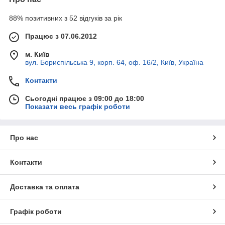
88% позитивних з 52 відгуків за рік
Працює з 07.06.2012
м. Київ
вул. Бориспільська 9, корп. 64, оф. 16/2, Київ, Україна
Контакти
Сьогодні працює з 09:00 до 18:00
Показати весь графік роботи
Про нас
Контакти
Доставка та оплата
Графік роботи