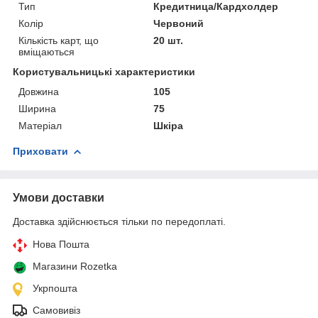
Тип
Кредитница/Кардхолдер
Колір
Червоний
Кількість карт, що
20 шт.
вміщаються
Користувальницькі характеристики
Довжина
105
Ширина
75
Матеріал
Шкіра
Приховати
Умови доставки
Доставка здійснюється тільки по передоплаті.
Нова Пошта
Магазини Rozetka
Укрпошта
Самовивіз