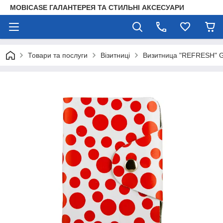
MOBICASE ГАЛАНТЕРЕЯ ТА СТИЛЬНІ АКСЕСУАРИ
Товари та послуги
Візитниці
Визитница "REFRESH" G