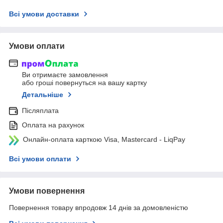
Всі умови доставки
Умови оплати
Ви отримаєте замовлення
або гроші повернуться на вашу картку
Детальніше
Післяплата
Оплата на рахунок
Онлайн-оплата карткою Visa, Mastercard - LiqPay
Всі умови оплати
Умови повернення
Повернення товару впродовж 14 днів за домовленістю