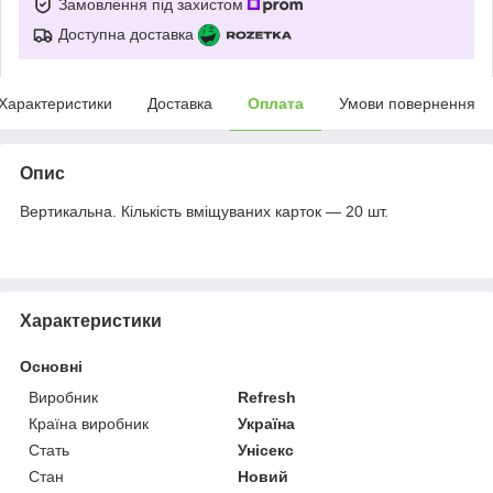
Замовлення під захистом
Доступна доставка
Характеристики
Доставка
Оплата
Умови повернення
Опис
Вертикальна. Кількість вміщуваних карток — 20 шт.
Характеристики
Основні
Виробник
Refresh
Країна виробник
Україна
Стать
Унісекс
Стан
Новий