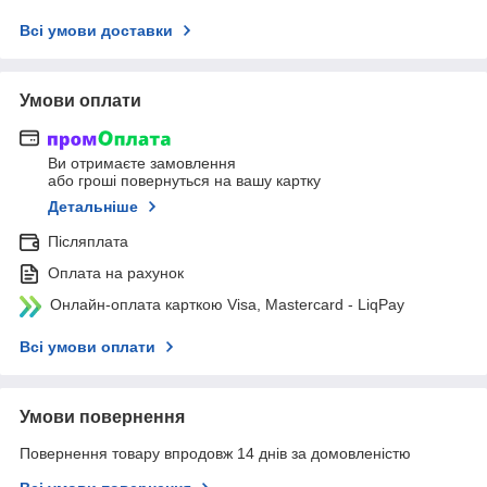
Всі умови доставки
Умови оплати
Ви отримаєте замовлення
або гроші повернуться на вашу картку
Детальніше
Післяплата
Оплата на рахунок
Онлайн-оплата карткою Visa, Mastercard - LiqPay
Всі умови оплати
Умови повернення
Повернення товару впродовж 14 днів за домовленістю