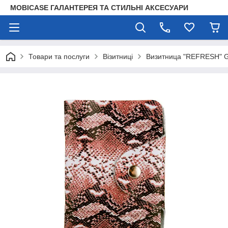
MOBICASE ГАЛАНТЕРЕЯ ТА СТИЛЬНІ АКСЕСУАРИ
Товари та послуги
Візитниці
Визитница "REFRESH" G