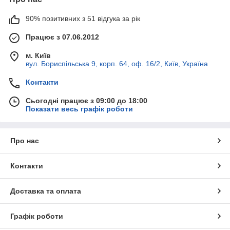
90% позитивних з 51 відгука за рік
Працює з 07.06.2012
м. Київ
вул. Бориспільська 9, корп. 64, оф. 16/2, Київ, Україна
Контакти
Сьогодні працює з 09:00 до 18:00
Показати весь графік роботи
Про нас
Контакти
Доставка та оплата
Графік роботи