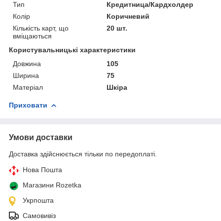
Тип
Кредитница/Кардхолдер
Колір
Коричневий
Кількість карт, що
20 шт.
вміщаються
Користувальницькі характеристики
Довжина
105
Ширина
75
Матеріал
Шкіра
Приховати
Умови доставки
Доставка здійснюється тільки по передоплаті.
Нова Пошта
Магазини Rozetka
Укрпошта
Самовивіз