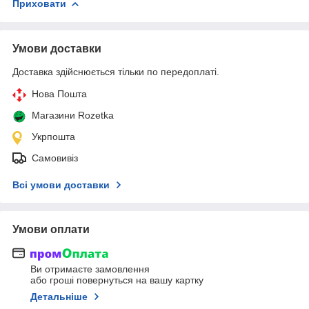
Приховати
Умови доставки
Доставка здійснюється тільки по передоплаті.
Нова Пошта
Магазини Rozetka
Укрпошта
Самовивіз
Всі умови доставки
Умови оплати
Ви отримаєте замовлення
або гроші повернуться на вашу картку
Детальніше