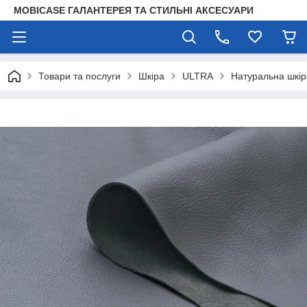
MOBICASE ГАЛАНТЕРЕЯ ТА СТИЛЬНІ АКСЕСУАРИ
Товари та послуги
Шкіра
ULTRA
Натуральна шкір