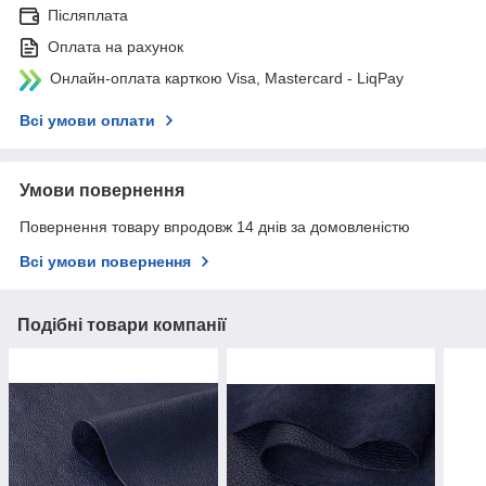
Післяплата
Оплата на рахунок
Онлайн-оплата карткою Visa, Mastercard - LiqPay
Всі умови оплати
Умови повернення
Повернення товару впродовж 14 днів за домовленістю
Всі умови повернення
Подібні товари компанії