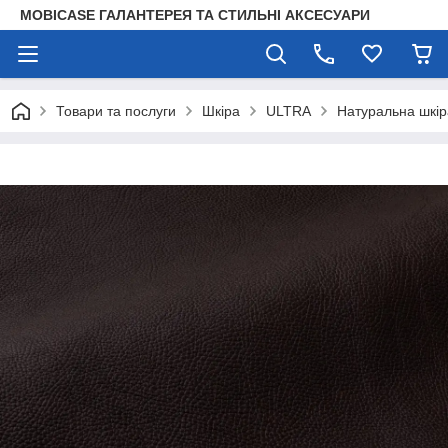
MOBICASE ГАЛАНТЕРЕЯ ТА СТИЛЬНІ АКСЕСУАРИ
Товари та послуги
Шкіра
ULTRA
Натуральна шкір