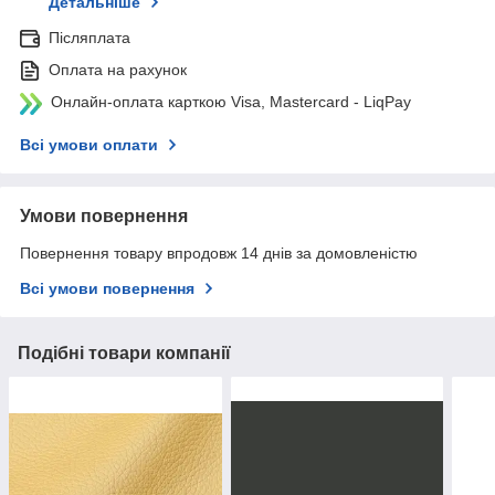
Детальніше
Післяплата
Оплата на рахунок
Онлайн-оплата карткою Visa, Mastercard - LiqPay
Всі умови оплати
Умови повернення
Повернення товару впродовж 14 днів за домовленістю
Всі умови повернення
Подібні товари компанії