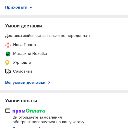
Приховати
Умови доставки
Доставка здійснюється тільки по передоплаті.
Нова Пошта
Магазини Rozetka
Укрпошта
Самовивіз
Всі умови доставки
Умови оплати
Ви отримаєте замовлення
або гроші повернуться на вашу картку