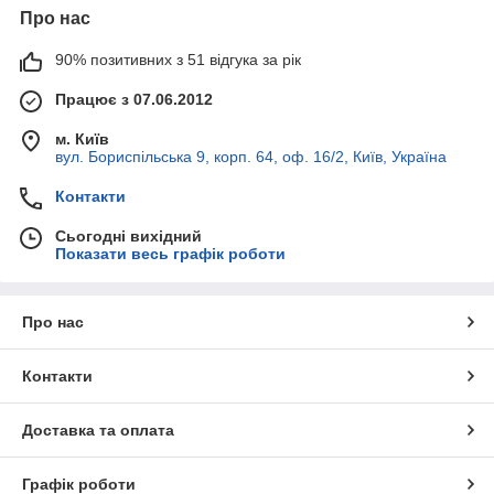
Про нас
90% позитивних з 51 відгука за рік
Працює з 07.06.2012
м. Київ
вул. Бориспільська 9, корп. 64, оф. 16/2, Київ, Україна
Контакти
Сьогодні вихідний
Показати весь графік роботи
Про нас
Контакти
Доставка та оплата
Графік роботи