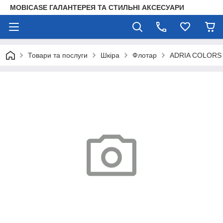
MOBICASE ГАЛАНТЕРЕЯ ТА СТИЛЬНІ АКСЕСУАРИ
Товари та послуги
Шкіра
Флотар
ADRIA COLORS