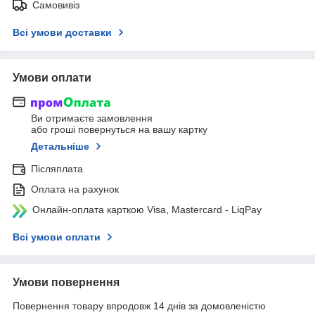
Самовивіз
Всі умови доставки
Умови оплати
Ви отримаєте замовлення
або гроші повернуться на вашу картку
Детальніше
Післяплата
Оплата на рахунок
Онлайн-оплата карткою Visa, Mastercard - LiqPay
Всі умови оплати
Умови повернення
Повернення товару впродовж 14 днів за домовленістю