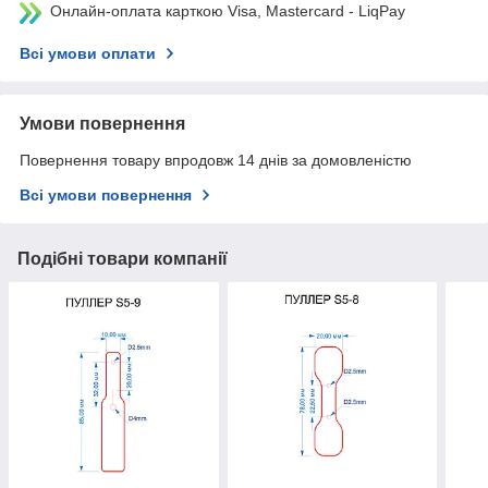
Онлайн-оплата карткою Visa, Mastercard - LiqPay
Всі умови оплати
Умови повернення
Повернення товару впродовж 14 днів за домовленістю
Всі умови повернення
Подібні товари компанії