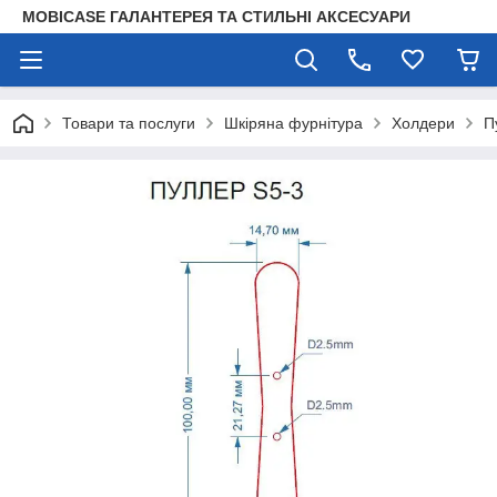
MOBICASE ГАЛАНТЕРЕЯ ТА СТИЛЬНІ АКСЕСУАРИ
Товари та послуги
Шкіряна фурнітура
Холдери
П