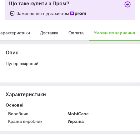
Що таке купити з Пром?
Замовлення під захистом
арактеристики
Доставка
Оплата
Умови повернення
Опис
Пулер шкіряний
Характеристики
Основні
Виробник
MobiCase
Країна виробник
Україна