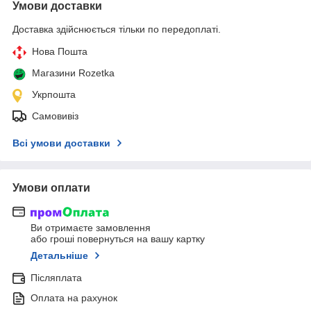
Умови доставки
Доставка здійснюється тільки по передоплаті.
Нова Пошта
Магазини Rozetka
Укрпошта
Самовивіз
Всі умови доставки
Умови оплати
Ви отримаєте замовлення
або гроші повернуться на вашу картку
Детальніше
Післяплата
Оплата на рахунок