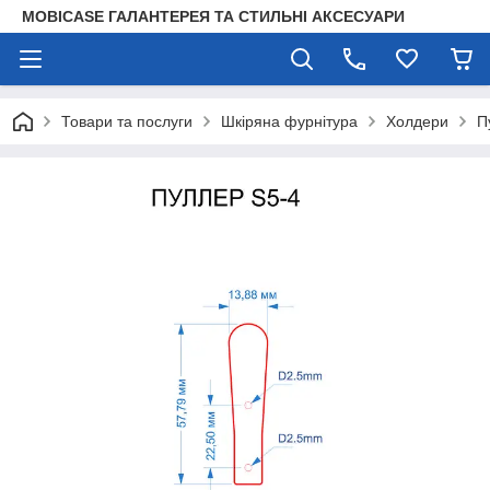
MOBICASE ГАЛАНТЕРЕЯ ТА СТИЛЬНІ АКСЕСУАРИ
Товари та послуги
Шкіряна фурнітура
Холдери
П