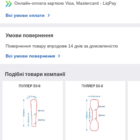
Онлайн-оплата карткою Visa, Mastercard - LiqPay
Всі умови оплати
Умови повернення
Повернення товару впродовж 14 днів за домовленістю
Всі умови повернення
Подібні товари компанії