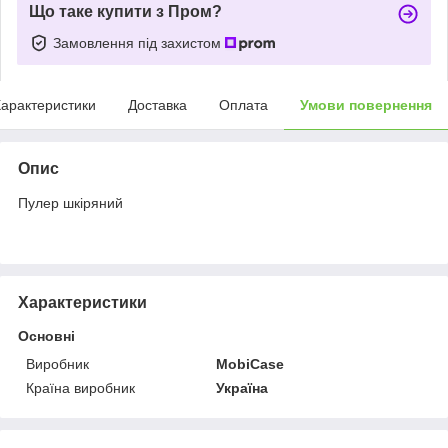
Що таке купити з Пром?
Замовлення під захистом
арактеристики
Доставка
Оплата
Умови повернення
Опис
Пулер шкіряний
Характеристики
Основні
Виробник
MobiCase
Країна виробник
Україна