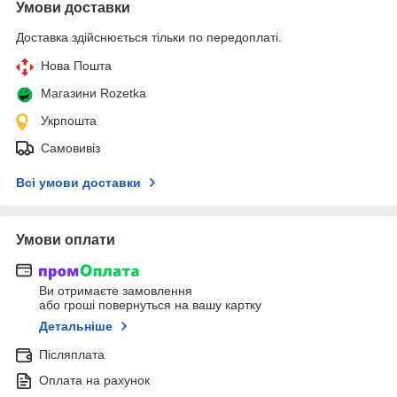
Умови доставки
Доставка здійснюється тільки по передоплаті.
Нова Пошта
Магазини Rozetka
Укрпошта
Самовивіз
Всі умови доставки
Умови оплати
Ви отримаєте замовлення
або гроші повернуться на вашу картку
Детальніше
Післяплата
Оплата на рахунок