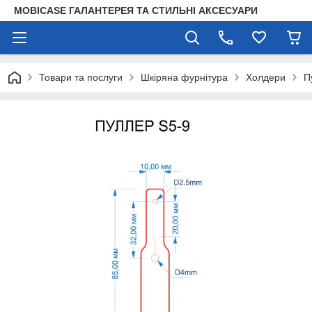
MOBICASE ГАЛАНТЕРЕЯ ТА СТИЛЬНІ АКСЕСУАРИ
Товари та послуги
Шкіряна фурнітура
Холдери
П