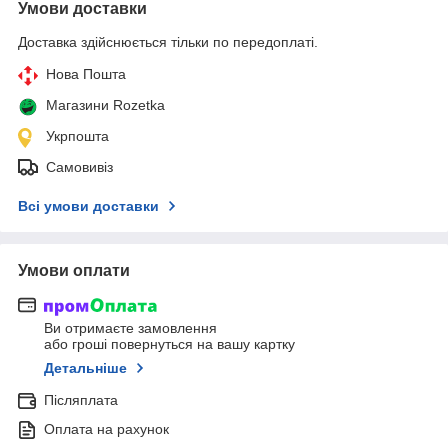
Умови доставки
Доставка здійснюється тільки по передоплаті.
Нова Пошта
Магазини Rozetka
Укрпошта
Самовивіз
Всі умови доставки
Умови оплати
Ви отримаєте замовлення
або гроші повернуться на вашу картку
Детальніше
Післяплата
Оплата на рахунок