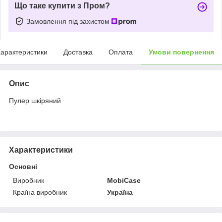
Що таке купити з Пром?
Замовлення під захистом
арактеристики
Доставка
Оплата
Умови повернення
Опис
Пулер шкіряний
Характеристики
Основні
Виробник
MobiCase
Країна виробник
Україна