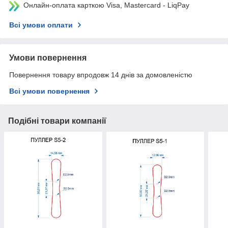
Онлайн-оплата карткою Visa, Mastercard - LiqPay
Всі умови оплати
Умови повернення
Повернення товару впродовж 14 днів за домовленістю
Всі умови повернення
Подібні товари компанії