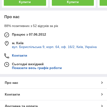
Купити
Купити
Про нас
88% позитивних з 52 відгуків за рік
Працює з 07.06.2012
м. Київ
вул. Бориспільська 9, корп. 64, оф. 16/2, Київ, Україна
Контакти
Сьогодні вихідний
Показати весь графік роботи
Про нас
Контакти
Доставка та оплата