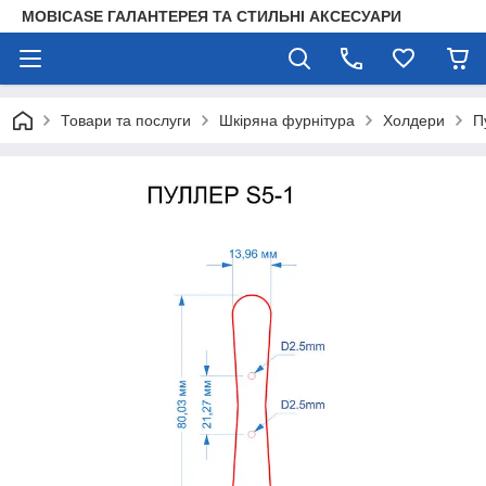
MOBICASE ГАЛАНТЕРЕЯ ТА СТИЛЬНІ АКСЕСУАРИ
Товари та послуги
Шкіряна фурнітура
Холдери
П