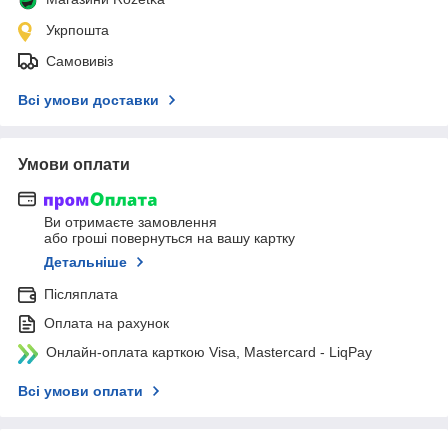
Укрпошта
Самовивіз
Всі умови доставки
Умови оплати
Ви отримаєте замовлення
або гроші повернуться на вашу картку
Детальніше
Післяплата
Оплата на рахунок
Онлайн-оплата карткою Visa, Mastercard - LiqPay
Всі умови оплати