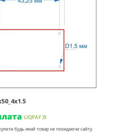
50_4x1.5
 купити будь-який товар не покидаючи сайту.