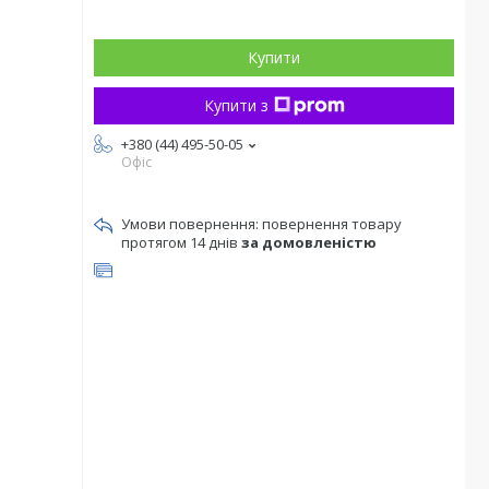
Купити
Купити з
+380 (44) 495-50-05
Офіс
повернення товару
протягом 14 днів
за домовленістю