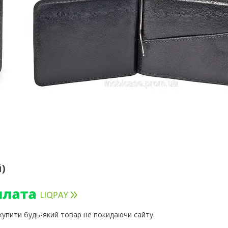
)
 купити будь-який товар не покидаючи сайту.