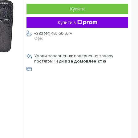
Купити
Купити з
+380 (44) 495-50-05
Офіс
повернення товару
протягом 14 днів
за домовленістю