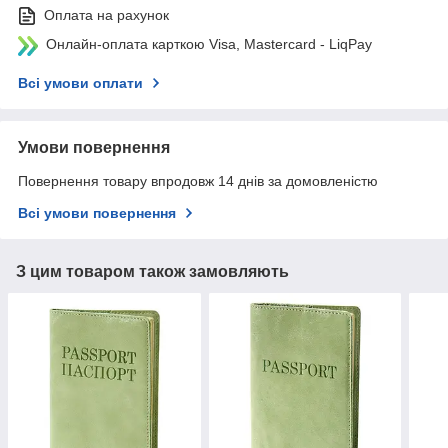
Оплата на рахунок
Онлайн-оплата карткою Visa, Mastercard - LiqPay
Всі умови оплати
Умови повернення
Повернення товару впродовж 14 днів за домовленістю
Всі умови повернення
З цим товаром також замовляють