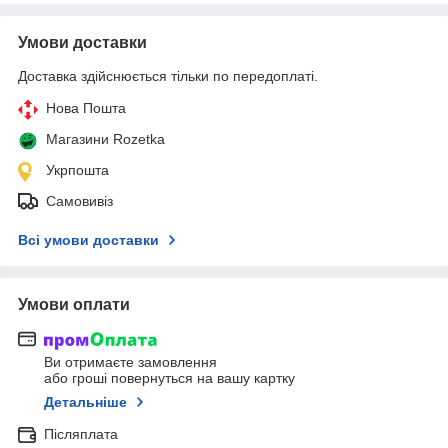
Умови доставки
Доставка здійснюється тільки по передоплаті.
Нова Пошта
Магазини Rozetka
Укрпошта
Самовивіз
Всі умови доставки
Умови оплати
Ви отримаєте замовлення
або гроші повернуться на вашу картку
Детальніше
Післяплата