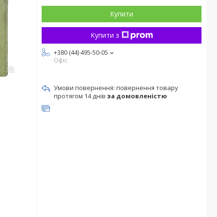
Купити
Купити з
+380 (44) 495-50-05
Офіс
повернення товару
протягом 14 днів
за домовленістю