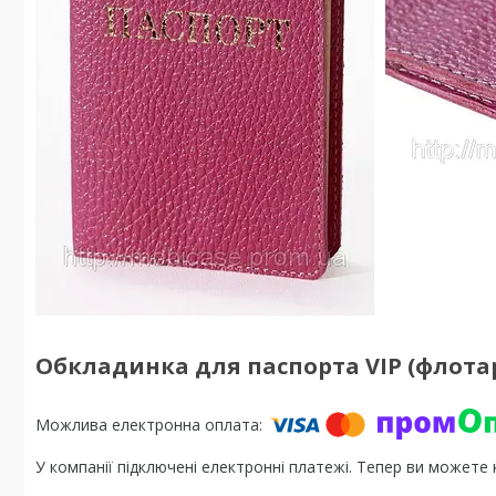
Обкладинка для паспорта VIP (флота
У компанії підключені електронні платежі. Тепер ви можете