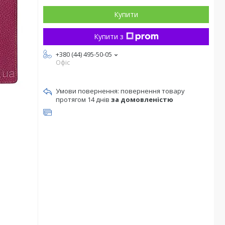
Купити
Купити з
+380 (44) 495-50-05
Офіс
повернення товару
протягом 14 днів
за домовленістю