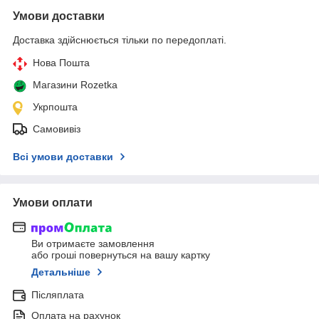
Умови доставки
Доставка здійснюється тільки по передоплаті.
Нова Пошта
Магазини Rozetka
Укрпошта
Самовивіз
Всі умови доставки
Умови оплати
Ви отримаєте замовлення
або гроші повернуться на вашу картку
Детальніше
Післяплата
Оплата на рахунок