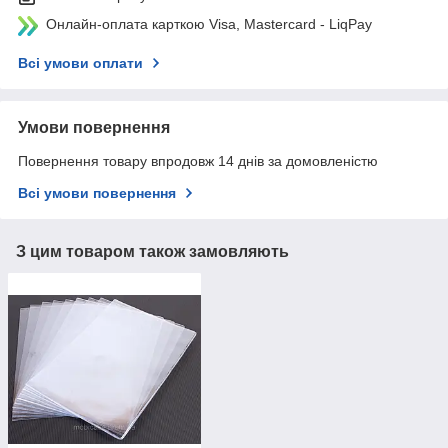
Онлайн-оплата карткою Visa, Mastercard - LiqPay
Всі умови оплати
Умови повернення
Повернення товару впродовж 14 днів за домовленістю
Всі умови повернення
З цим товаром також замовляють