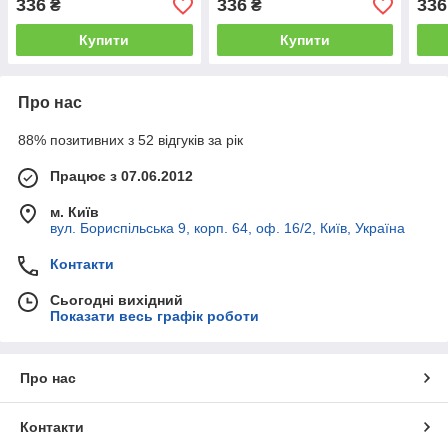
336
336
336
₴
₴
Купити
Купити
Про нас
88% позитивних з 52 відгуків за рік
Працює з 07.06.2012
м. Київ
вул. Бориспільська 9, корп. 64, оф. 16/2, Київ, Україна
Контакти
Сьогодні вихідний
Показати весь графік роботи
Про нас
Контакти