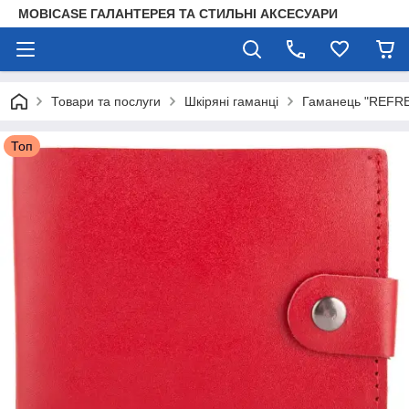
MOBICASE ГАЛАНТЕРЕЯ ТА СТИЛЬНІ АКСЕСУАРИ
Товари та послуги
Шкіряні гаманці
Гаманець "REFRE
Топ