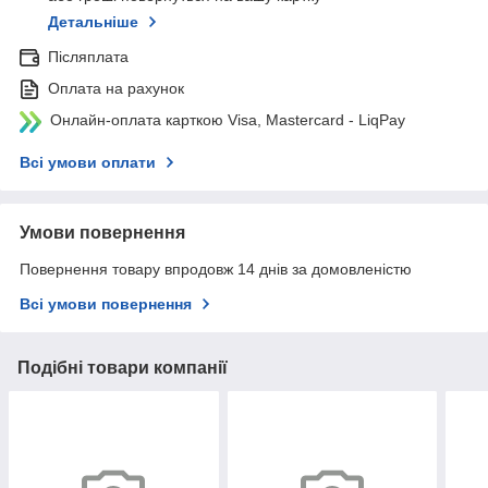
Детальніше
Післяплата
Оплата на рахунок
Онлайн-оплата карткою Visa, Mastercard - LiqPay
Всі умови оплати
Умови повернення
Повернення товару впродовж 14 днів за домовленістю
Всі умови повернення
Подібні товари компанії