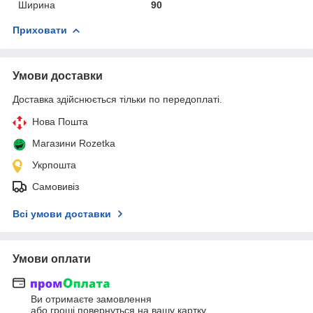
Ширина
90
Приховати
Умови доставки
Доставка здійснюється тільки по передоплаті.
Нова Пошта
Магазини Rozetka
Укрпошта
Самовивіз
Всі умови доставки
Умови оплати
Ви отримаєте замовлення
або гроші повернуться на вашу картку