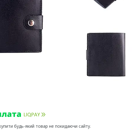
 купити будь-який товар не покидаючи сайту.