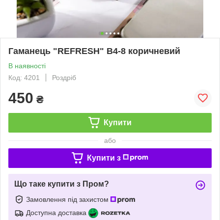
Гаманець "REFRESH" B4-8 коричневий
В наявності
Код: 4201
Роздріб
450
₴
Купити
або
Купити з
Що таке купити з Пром?
Замовлення під захистом
Доступна доставка