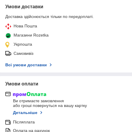
Умови доставки
Доставка здійснюється тільки по передоплаті.
Нова Пошта
Магазини Rozetka
Укрпошта
Самовивіз
Всі умови доставки
Умови оплати
Ви отримаєте замовлення
або гроші повернуться на вашу картку
Детальніше
Післяплата
Оплата на рахунок