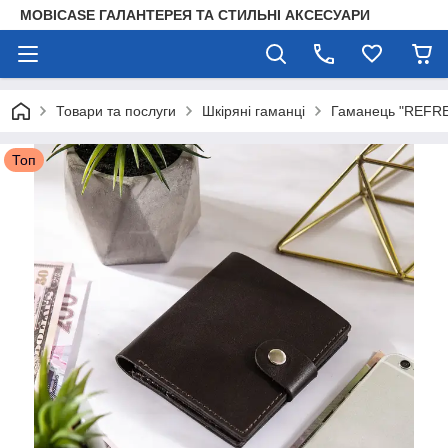
MOBICASE ГАЛАНТЕРЕЯ ТА СТИЛЬНІ АКСЕСУАРИ
Товари та послуги
Шкіряні гаманці
Гаманець "REFRE
Топ