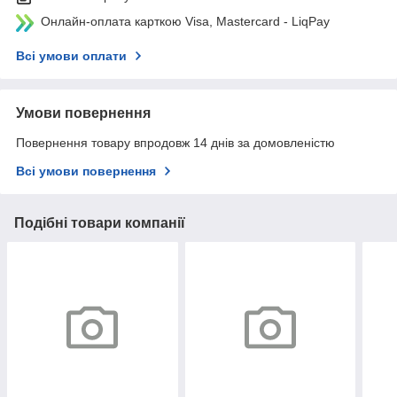
Онлайн-оплата карткою Visa, Mastercard - LiqPay
Всі умови оплати
Умови повернення
Повернення товару впродовж 14 днів за домовленістю
Всі умови повернення
Подібні товари компанії