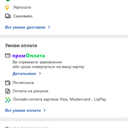
Укрпошта
Самовивіз
Всі умови доставки
Умови оплати
Ви отримаєте замовлення
або гроші повернуться на вашу картку
Детальніше
Післяплата
Оплата на рахунок
Онлайн-оплата карткою Visa, Mastercard - LiqPay
Всі умови оплати