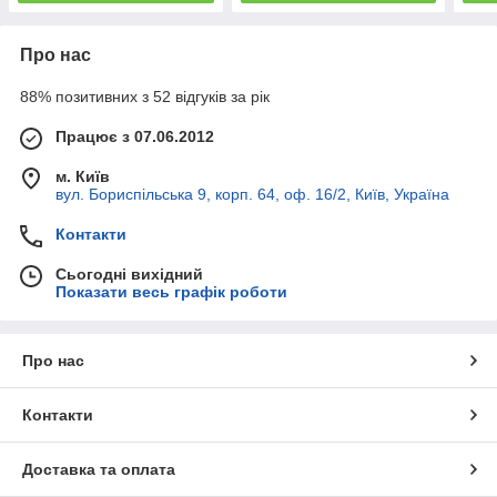
Про нас
88% позитивних з 52 відгуків за рік
Працює з 07.06.2012
м. Київ
вул. Бориспільська 9, корп. 64, оф. 16/2, Київ, Україна
Контакти
Сьогодні вихідний
Показати весь графік роботи
Про нас
Контакти
Доставка та оплата