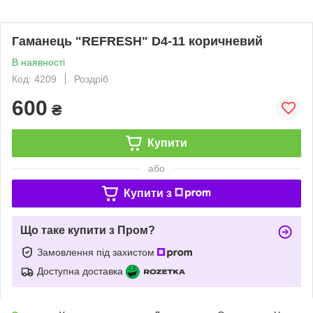
Гаманець "REFRESH" D4-11 коричневий
В наявності
Код: 4209
Роздріб
600
₴
Купити
або
Купити з
Що таке купити з Пром?
Замовлення під захистом
Доступна доставка