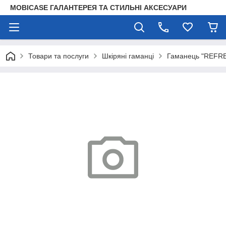
MOBICASE ГАЛАНТЕРЕЯ ТА СТИЛЬНІ АКСЕСУАРИ
Товари та послуги
Шкіряні гаманці
Гаманець "REFRE