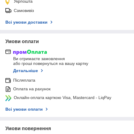
Укрпошта
Самовивіз
Всі умови доставки
Умови оплати
Ви отримаєте замовлення
або гроші повернуться на вашу картку
Детальніше
Післяплата
Оплата на рахунок
Онлайн-оплата карткою Visa, Mastercard - LiqPay
Всі умови оплати
Умови повернення