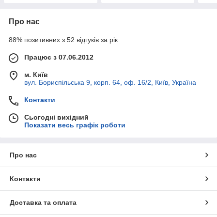
Про нас
88% позитивних з 52 відгуків за рік
Працює з 07.06.2012
м. Київ
вул. Бориспільська 9, корп. 64, оф. 16/2, Київ, Україна
Контакти
Сьогодні вихідний
Показати весь графік роботи
Про нас
Контакти
Доставка та оплата