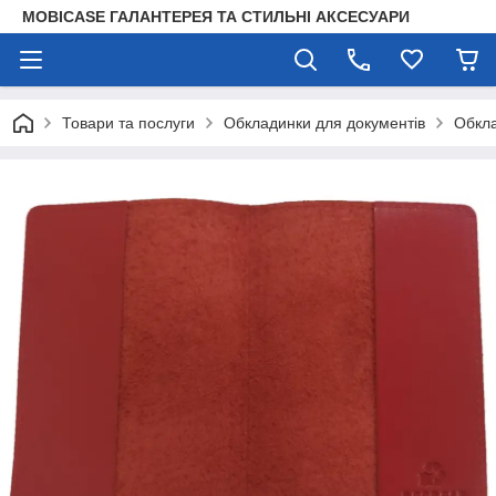
MOBICASE ГАЛАНТЕРЕЯ ТА СТИЛЬНІ АКСЕСУАРИ
Товари та послуги
Обкладинки для документів
Обкла