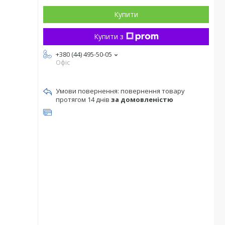
Купити
Купити з
+380 (44) 495-50-05
Офіс
повернення товару
протягом 14 днів
за домовленістю