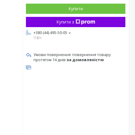
Купити
Купити з
+380 (44) 495-50-05
Офіс
повернення товару
протягом 14 днів
за домовленістю