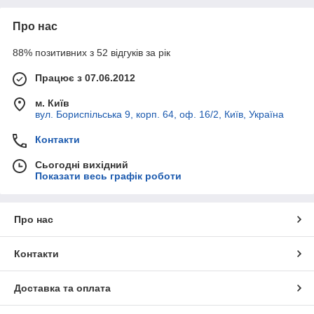
Про нас
88% позитивних з 52 відгуків за рік
Працює з 07.06.2012
м. Київ
вул. Бориспільська 9, корп. 64, оф. 16/2, Київ, Україна
Контакти
Сьогодні вихідний
Показати весь графік роботи
Про нас
Контакти
Доставка та оплата