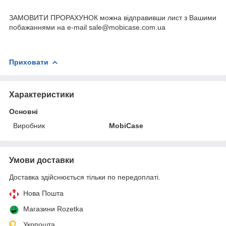
ЗАМОВИТИ ПРОРАХУНОК можна відправивши лист з Вашими
побажаннями на e-mail sale@mobicase.com.ua
Приховати
Характеристики
Основні
Виробник
MobiCase
Умови доставки
Доставка здійснюється тільки по передоплаті.
Нова Пошта
Магазини Rozetka
Укрпошта