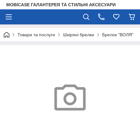
MOBICASE ГАЛАНТЕРЕЯ ТА СТИЛЬНІ АКСЕСУАРИ
Товари та послуги
Шкіряні брелки
Брелок "ВОЛЯ"