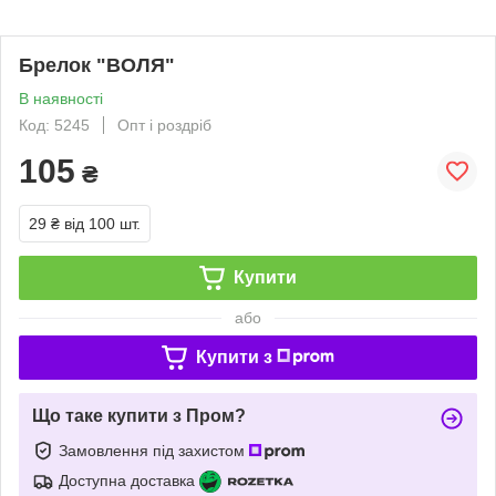
Брелок "ВОЛЯ"
В наявності
Код: 5245
Опт і роздріб
105
₴
29 ₴
від 100 шт.
Купити
або
Купити з
Що таке купити з Пром?
Замовлення під захистом
Доступна доставка