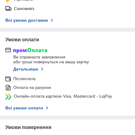
Самовивіз
Всі умови доставки
Умови оплати
Ви отримаєте замовлення
або гроші повернуться на вашу картку
Детальніше
Післяплата
Оплата на рахунок
Онлайн-оплата карткою Visa, Mastercard - LiqPay
Всі умови оплати
Умови повернення