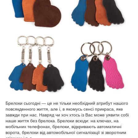
Брелоки сьогодні — це не тільки необхідний атрибут нашого
повсякденного життя, але і, в якомусь сенсі прикраса, яке
завжди при нас. Навряд чи хоч хтось із Вас може уявити собі
наше життя без брелока. Брелоки всюди: на ключах, на
мобільних телефонах, брелоки, відкривають автоматичні
ворота, брелоки від автомобільної сигналізації зі зворотним