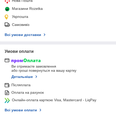
Нова Пошта
Магазини Rozetka
Укрпошта
Самовивіз
Всі умови доставки
Умови оплати
Ви отримаєте замовлення
або гроші повернуться на вашу картку
Детальніше
Післяплата
Оплата на рахунок
Онлайн-оплата карткою Visa, Mastercard - LiqPay
Всі умови оплати