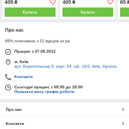
405
405
65
₴
₴
Купити
Купити
Про нас
88% позитивних з 52 відгуків за рік
Працює з 07.06.2012
м. Київ
вул. Бориспільська 9, корп. 64, оф. 16/2, Київ, Україна
Контакти
Сьогодні працює з 09:00 до 18:00
Показати весь графік роботи
Про нас
Контакти