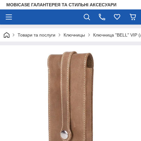
MOBICASE ГАЛАНТЕРЕЯ ТА СТИЛЬНІ АКСЕСУАРИ
Товари та послуги
Ключницы
Ключница "BELL" VIP (а