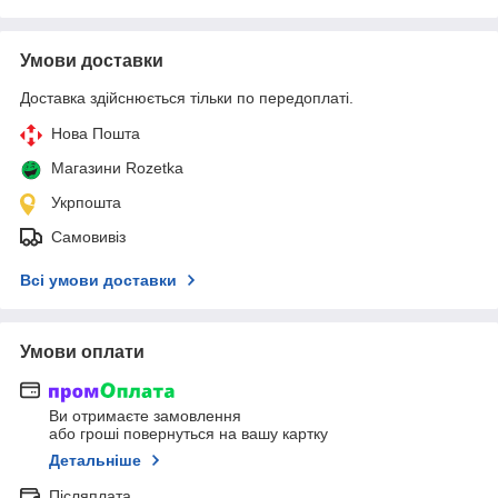
Умови доставки
Доставка здійснюється тільки по передоплаті.
Нова Пошта
Магазини Rozetka
Укрпошта
Самовивіз
Всі умови доставки
Умови оплати
Ви отримаєте замовлення
або гроші повернуться на вашу картку
Детальніше
Післяплата