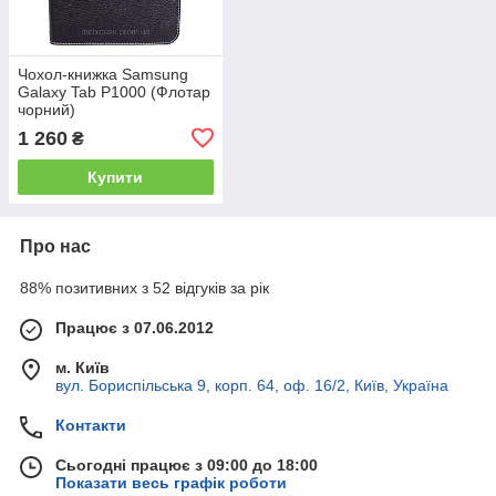
Чохол-книжка Samsung
Galaxy Tab P1000 (Флотар
чорний)
1 260
₴
Купити
Про нас
88% позитивних з 52 відгуків за рік
Працює з 07.06.2012
м. Київ
вул. Бориспільська 9, корп. 64, оф. 16/2, Київ, Україна
Контакти
Сьогодні працює з 09:00 до 18:00
Показати весь графік роботи