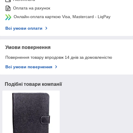
Оплата на рахунок
Онлайн-оплата карткою Visa, Mastercard - LiqPay
Всі умови оплати
Умови повернення
Повернення товару впродовж 14 днів за домовленістю
Всі умови повернення
Подібні товари компанії