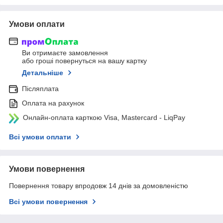
Умови оплати
Ви отримаєте замовлення
або гроші повернуться на вашу картку
Детальніше
Післяплата
Оплата на рахунок
Онлайн-оплата карткою Visa, Mastercard - LiqPay
Всі умови оплати
Умови повернення
Повернення товару впродовж 14 днів за домовленістю
Всі умови повернення