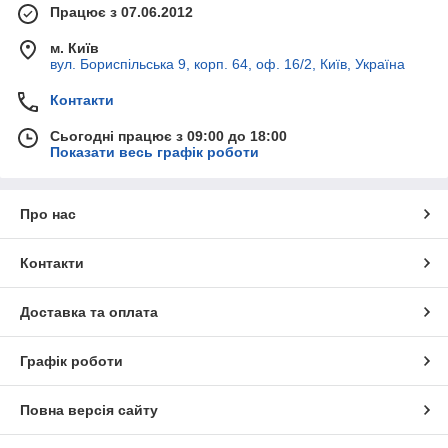
Працює з 07.06.2012
м. Київ
вул. Бориспільська 9, корп. 64, оф. 16/2, Київ, Україна
Контакти
Сьогодні працює з 09:00 до 18:00
Показати весь графік роботи
Про нас
Контакти
Доставка та оплата
Графік роботи
Повна версія сайту