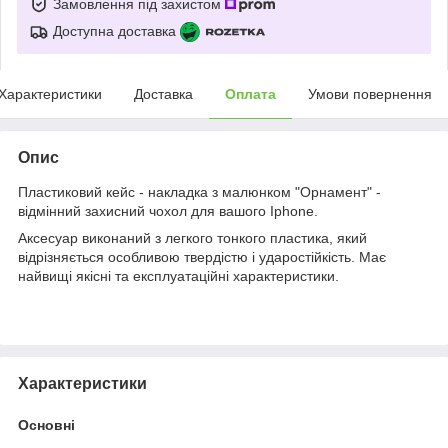
Замовлення під захистом
Доступна доставка
Характеристики
Доставка
Оплата
Умови повернення
Опис
Пластиковий кейс - накладка з малюнком "Орнамент" -
відмінний захисний чохол для вашого Iphone.
Аксесуар виконаний з легкого тонкого пластика, який
відрізняється особливою твердістю і ударостійкість. Має
найвищі якісні та експлуатаційні характеристики.
Характеристики
Основні