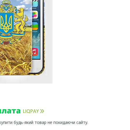
 купити будь-який товар не покидаючи сайту.