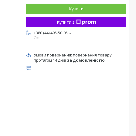
Купити
Купити з
+380 (44) 495-50-05
Офіс
повернення товару
протягом 14 днів
за домовленістю