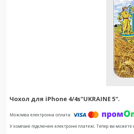
Чохол для iPhone 4/4s"UKRAINE 5".
У компанії підключені електронні платежі. Тепер ви можете