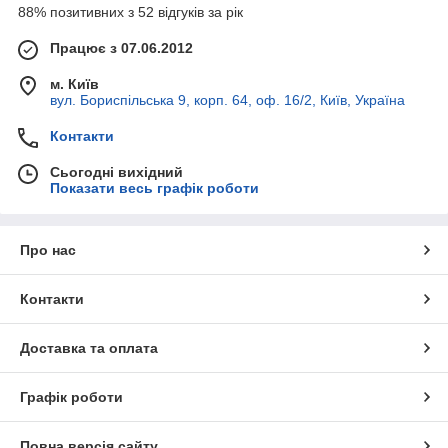
88% позитивних з 52 відгуків за рік
Працює з 07.06.2012
м. Київ
вул. Бориспільська 9, корп. 64, оф. 16/2, Київ, Україна
Контакти
Сьогодні вихідний
Показати весь графік роботи
Про нас
Контакти
Доставка та оплата
Графік роботи
Повна версія сайту