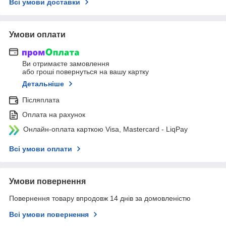
Всі умови доставки
Умови оплати
Ви отримаєте замовлення
або гроші повернуться на вашу картку
Детальніше
Післяплата
Оплата на рахунок
Онлайн-оплата карткою Visa, Mastercard - LiqPay
Всі умови оплати
Умови повернення
Повернення товару впродовж 14 днів за домовленістю
Всі умови повернення