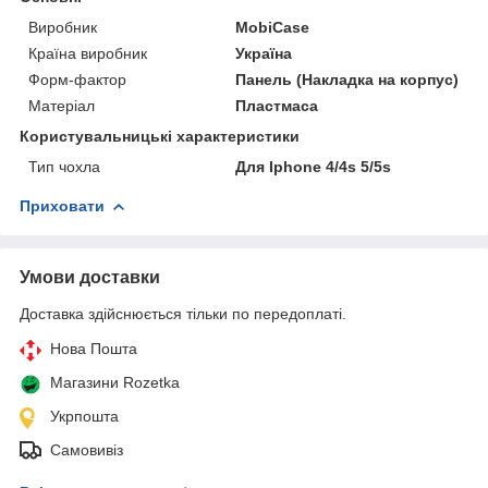
Виробник
MobiCase
Країна виробник
Україна
Форм-фактор
Панель (Накладка на корпус)
Матеріал
Пластмаса
Користувальницькі характеристики
Тип чохла
Для Iphone 4/4s 5/5s
Приховати
Умови доставки
Доставка здійснюється тільки по передоплаті.
Нова Пошта
Магазини Rozetka
Укрпошта
Самовивіз