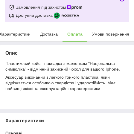
Замовлення під захистом
Доступна доставка
Характеристики
Доставка
Оплата
Умови повернення
Опис
Пластиковий кейс - накладка з малюнком "Національна
символіка" - відмінний захисний чохол для вашого Iphone.
Аксесуар виконаний з легкого тонкого пластика, який
відрізняється особливою твердістю і ударостійкість. Має
найвищі якісні та експлуатаційні характеристики.
Характеристики
Основні