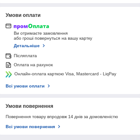
Умови оплати
Ви отримаєте замовлення
або гроші повернуться на вашу картку
Детальніше
Післяплата
Оплата на рахунок
Онлайн-оплата карткою Visa, Mastercard - LiqPay
Всі умови оплати
Умови повернення
Повернення товару впродовж 14 днів за домовленістю
Всі умови повернення