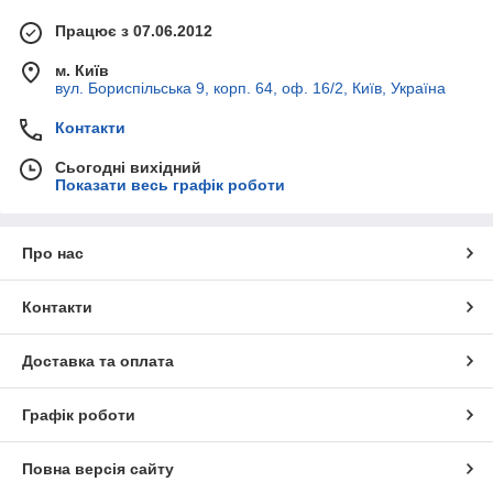
Працює з 07.06.2012
м. Київ
вул. Бориспільська 9, корп. 64, оф. 16/2, Київ, Україна
Контакти
Сьогодні вихідний
Показати весь графік роботи
Про нас
Контакти
Доставка та оплата
Графік роботи
Повна версія сайту