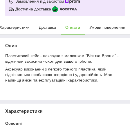
Замовлення під захистом
Доступна доставка
Характеристики
Доставка
Оплата
Умови повернення
Опис
Пластиковий кейс - накладка з малюнком "Візитка Яроша" -
відмінний захисний чохол для вашого Iphone.
Аксесуар виконаний з легкого тонкого пластика, який
відрізняється особливою твердістю і ударостійкість. Має
найвищі якісні та експлуатаційні характеристики.
Характеристики
Основні