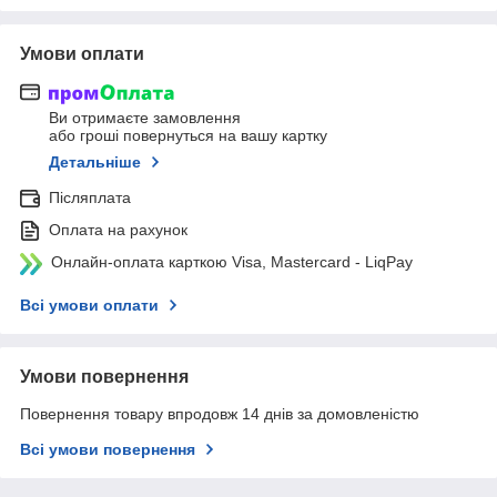
Умови оплати
Ви отримаєте замовлення
або гроші повернуться на вашу картку
Детальніше
Післяплата
Оплата на рахунок
Онлайн-оплата карткою Visa, Mastercard - LiqPay
Всі умови оплати
Умови повернення
Повернення товару впродовж 14 днів за домовленістю
Всі умови повернення