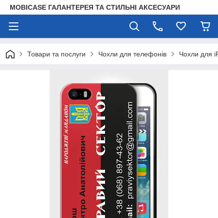
MOBICASE ГАЛАНТЕРЕЯ ТА СТИЛЬНІ АКСЕСУАРИ
Товари та послуги
Чохли для телефонів
Чохли для i