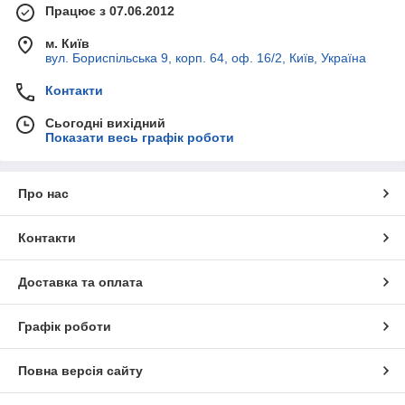
Працює з 07.06.2012
м. Київ
вул. Бориспільська 9, корп. 64, оф. 16/2, Київ, Україна
Контакти
Сьогодні вихідний
Показати весь графік роботи
Про нас
Контакти
Доставка та оплата
Графік роботи
Повна версія сайту