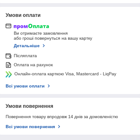
Умови оплати
Ви отримаєте замовлення
або гроші повернуться на вашу картку
Детальніше
Післяплата
Оплата на рахунок
Онлайн-оплата карткою Visa, Mastercard - LiqPay
Всі умови оплати
Умови повернення
Повернення товару впродовж 14 днів за домовленістю
Всі умови повернення