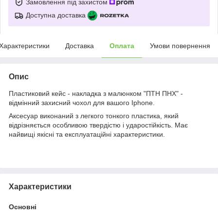
Замовлення під захистом
Доступна доставка
Характеристики
Доставка
Оплата
Умови повернення
Опис
Пластиковий кейс - накладка з малюнком "ПТН ПНХ" -
відмінний захисний чохол для вашого Iphone.
Аксесуар виконаний з легкого тонкого пластика, який
відрізняється особливою твердістю і ударостійкість. Має
найвищі якісні та експлуатаційні характеристики.
Характеристики
Основні