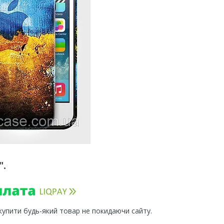
".
 купити будь-який товар не покидаючи сайту.