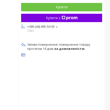
Купити
Купити з
+380 (44) 495-50-05
Офіс
повернення товару
протягом 14 днів
за домовленістю