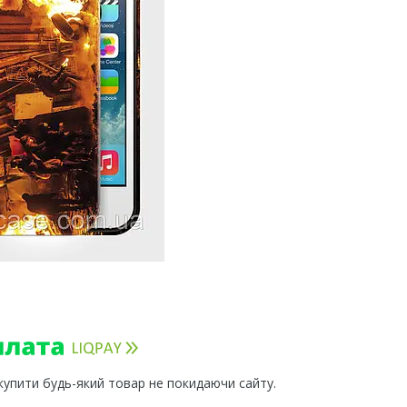
 купити будь-який товар не покидаючи сайту.