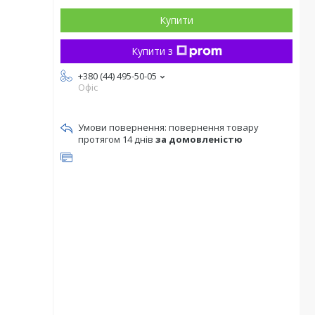
Купити
Купити з
+380 (44) 495-50-05
Офіс
повернення товару
протягом 14 днів
за домовленістю