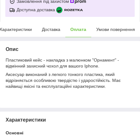
Замовлення під захистом
Доступна доставка
Характеристики
Доставка
Оплата
Умови повернення
Опис
Пластиковий кейс - накладка з малюнком "Орнамент" -
відмінний захисний чохол для вашого Iphone.
Аксесуар виконаний з легкого тонкого пластика, який
відрізняється особливою твердістю і ударостійкість. Має
найвищі якісні та експлуатаційні характеристики.
Характеристики
Основні