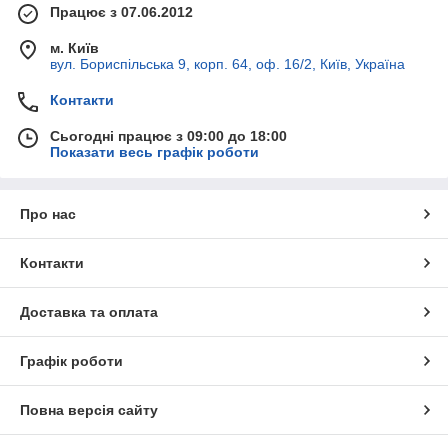
Працює з 07.06.2012
м. Київ
вул. Бориспільська 9, корп. 64, оф. 16/2, Київ, Україна
Контакти
Сьогодні працює з 09:00 до 18:00
Показати весь графік роботи
Про нас
Контакти
Доставка та оплата
Графік роботи
Повна версія сайту