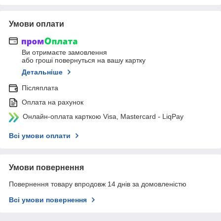
Умови оплати
Ви отримаєте замовлення
або гроші повернуться на вашу картку
Детальніше
Післяплата
Оплата на рахунок
Онлайн-оплата карткою Visa, Mastercard - LiqPay
Всі умови оплати
Умови повернення
Повернення товару впродовж 14 днів за домовленістю
Всі умови повернення