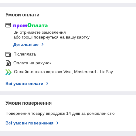
Умови оплати
Ви отримаєте замовлення
або гроші повернуться на вашу картку
Детальніше
Післяплата
Оплата на рахунок
Онлайн-оплата карткою Visa, Mastercard - LiqPay
Всі умови оплати
Умови повернення
Повернення товару впродовж 14 днів за домовленістю
Всі умови повернення