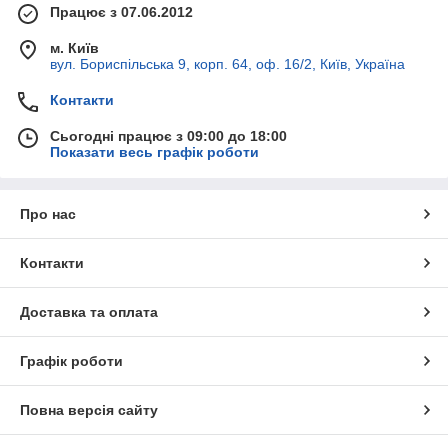
Працює з 07.06.2012
м. Київ
вул. Бориспільська 9, корп. 64, оф. 16/2, Київ, Україна
Контакти
Сьогодні працює з 09:00 до 18:00
Показати весь графік роботи
Про нас
Контакти
Доставка та оплата
Графік роботи
Повна версія сайту