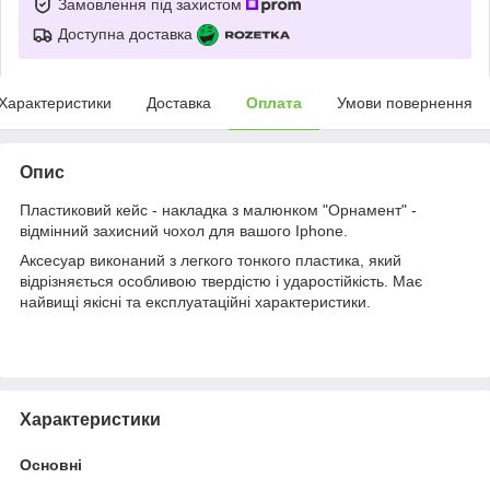
Замовлення під захистом
Доступна доставка
Характеристики
Доставка
Оплата
Умови повернення
Опис
Пластиковий кейс - накладка з малюнком "Орнамент" -
відмінний захисний чохол для вашого Iphone.
Аксесуар виконаний з легкого тонкого пластика, який
відрізняється особливою твердістю і ударостійкість. Має
найвищі якісні та експлуатаційні характеристики.
Характеристики
Основні