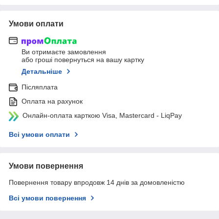
Умови оплати
Ви отримаєте замовлення
або гроші повернуться на вашу картку
Детальніше
Післяплата
Оплата на рахунок
Онлайн-оплата карткою Visa, Mastercard - LiqPay
Всі умови оплати
Умови повернення
Повернення товару впродовж 14 днів за домовленістю
Всі умови повернення