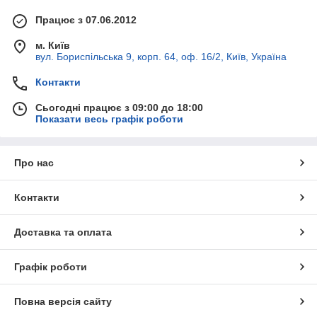
Працює з 07.06.2012
м. Київ
вул. Бориспільська 9, корп. 64, оф. 16/2, Київ, Україна
Контакти
Сьогодні працює з 09:00 до 18:00
Показати весь графік роботи
Про нас
Контакти
Доставка та оплата
Графік роботи
Повна версія сайту