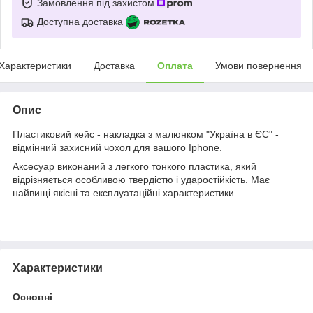
Замовлення під захистом
Доступна доставка
Характеристики
Доставка
Оплата
Умови повернення
Опис
Пластиковий кейс - накладка з малюнком "Україна в ЄС" -
відмінний захисний чохол для вашого Iphone.
Аксесуар виконаний з легкого тонкого пластика, який
відрізняється особливою твердістю і ударостійкість. Має
найвищі якісні та експлуатаційні характеристики.
Характеристики
Основні