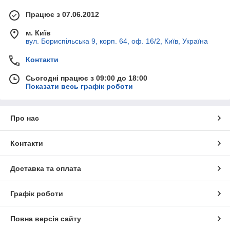
Працює з 07.06.2012
м. Київ
вул. Бориспільська 9, корп. 64, оф. 16/2, Київ, Україна
Контакти
Сьогодні працює з 09:00 до 18:00
Показати весь графік роботи
Про нас
Контакти
Доставка та оплата
Графік роботи
Повна версія сайту