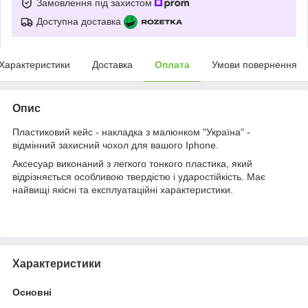
Замовлення під захистом
Доступна доставка
Характеристики
Доставка
Оплата
Умови повернення
Опис
Пластиковий кейс - накладка з малюнком "Україна" -
відмінний захисний чохол для вашого Iphone.
Аксесуар виконаний з легкого тонкого пластика, який
відрізняється особливою твердістю і ударостійкість. Має
найвищі якісні та експлуатаційні характеристики.
Характеристики
Основні