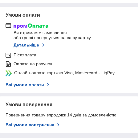
Умови оплати
Ви отримаєте замовлення
або гроші повернуться на вашу картку
Детальніше
Післяплата
Оплата на рахунок
Онлайн-оплата карткою Visa, Mastercard - LiqPay
Всі умови оплати
Умови повернення
Повернення товару впродовж 14 днів за домовленістю
Всі умови повернення