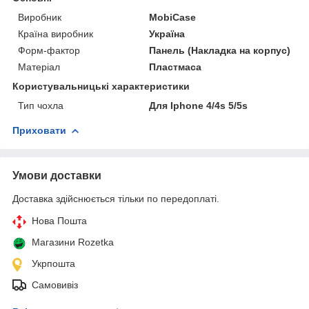
Виробник
MobiCase
Країна виробник
Україна
Форм-фактор
Панель (Накладка на корпус)
Матеріал
Пластмаса
Користувальницькі характеристики
Тип чохла
Для Iphone 4/4s 5/5s
Приховати
Умови доставки
Доставка здійснюється тільки по передоплаті.
Нова Пошта
Магазини Rozetka
Укрпошта
Самовивіз