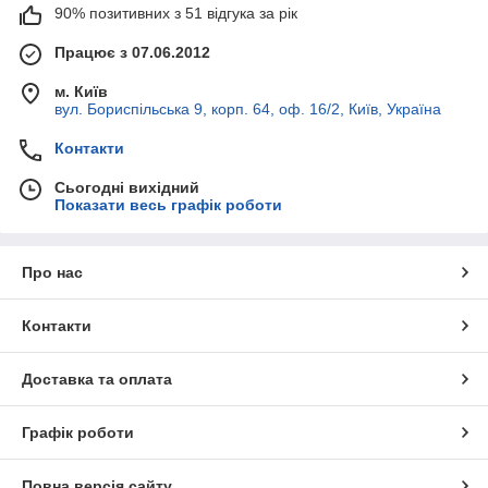
90% позитивних з 51 відгука за рік
Працює з 07.06.2012
м. Київ
вул. Бориспільська 9, корп. 64, оф. 16/2, Київ, Україна
Контакти
Сьогодні вихідний
Показати весь графік роботи
Про нас
Контакти
Доставка та оплата
Графік роботи
Повна версія сайту