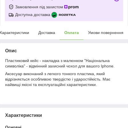
Замовлення під захистом
Доступна доставка
Характеристики
Доставка
Оплата
Умови повернення
Опис
Пластиковий кейс - накладка з малюнком "Національна
символіка" - відмінний захисний чохол для вашого Iphone.
Аксесуар виконаний з легкого тонкого пластика, який
відрізняється особливою твердістю і ударостійкість. Має
найвищі якісні та експлуатаційні характеристики.
Характеристики
Основні