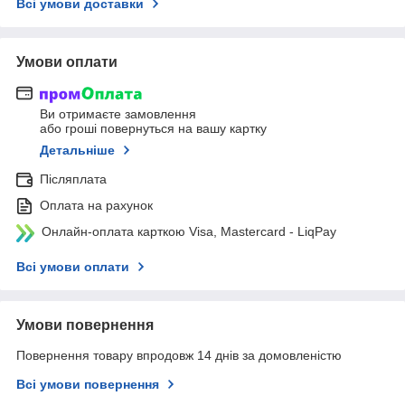
Всі умови доставки
Умови оплати
Ви отримаєте замовлення
або гроші повернуться на вашу картку
Детальніше
Післяплата
Оплата на рахунок
Онлайн-оплата карткою Visa, Mastercard - LiqPay
Всі умови оплати
Умови повернення
Повернення товару впродовж 14 днів за домовленістю
Всі умови повернення