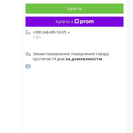
Купити
Купити з
+380 (44) 495-50-05
Офіс
повернення товару
протягом 14 днів
за домовленістю