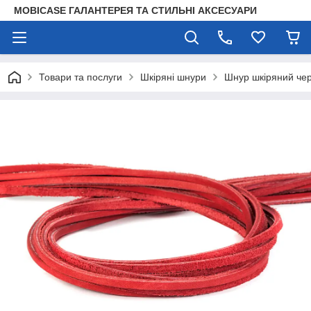
MOBICASE ГАЛАНТЕРЕЯ ТА СТИЛЬНІ АКСЕСУАРИ
Товари та послуги
Шкіряні шнури
Шнур шкіряний че