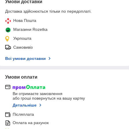
Умови доставки
Доставка здійснюється тільки по передоплаті.
Нова Пошта
Магазини Rozetka
Укрпошта
Самовивіз
Всі умови доставки
Умови оплати
Ви отримаєте замовлення
або гроші повернуться на вашу картку
Детальніше
Післяплата
Оплата на рахунок