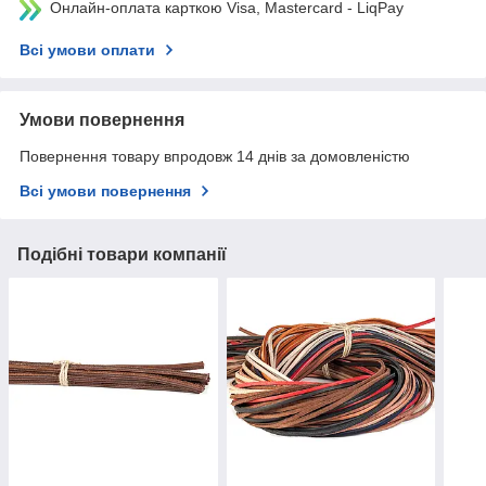
Онлайн-оплата карткою Visa, Mastercard - LiqPay
Всі умови оплати
Умови повернення
Повернення товару впродовж 14 днів за домовленістю
Всі умови повернення
Подібні товари компанії