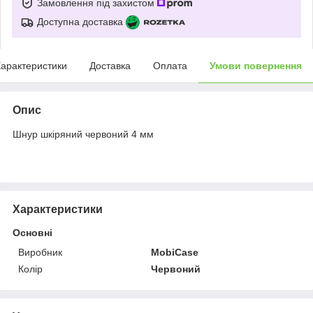
Замовлення під захистом
Доступна доставка
арактеристики
Доставка
Оплата
Умови повернення
Опис
Шнур шкіряний червоний 4 мм
Характеристики
Основні
Виробник
MobiCase
Колір
Червоний