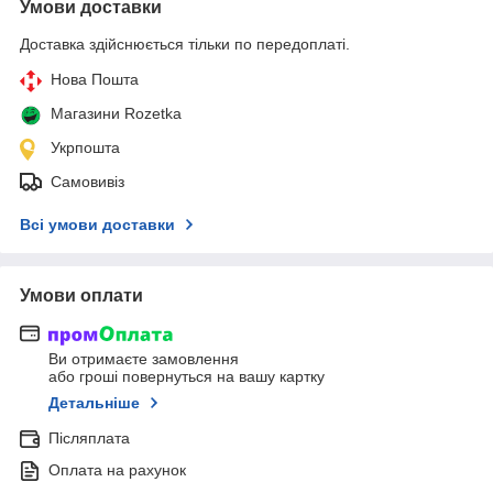
Умови доставки
Доставка здійснюється тільки по передоплаті.
Нова Пошта
Магазини Rozetka
Укрпошта
Самовивіз
Всі умови доставки
Умови оплати
Ви отримаєте замовлення
або гроші повернуться на вашу картку
Детальніше
Післяплата
Оплата на рахунок