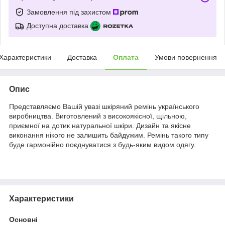
Замовлення під захистом
Доступна доставка
Характеристики
Доставка
Оплата
Умови повернення
Опис
Представляємо Вашій увазі шкіряний ремінь українського
виробництва. Виготовлений з високоякісної, щільною,
приємної на дотик натуральної шкіри. Дизайн та якісне
виконання нікого не залишить байдужим. Ремінь такого типу
буде гармонійно поєднуватися з будь-яким видом одягу.
Характеристики
Основні