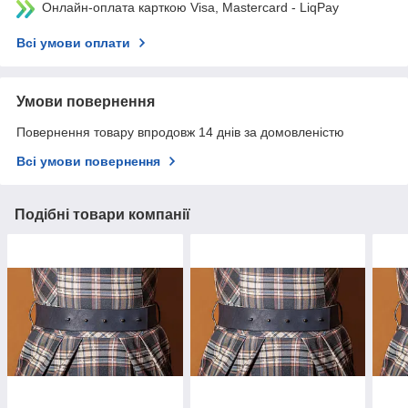
Онлайн-оплата карткою Visa, Mastercard - LiqPay
Всі умови оплати
Умови повернення
Повернення товару впродовж 14 днів за домовленістю
Всі умови повернення
Подібні товари компанії