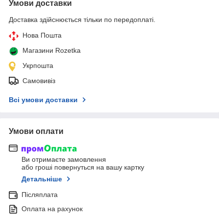
Умови доставки
Доставка здійснюється тільки по передоплаті.
Нова Пошта
Магазини Rozetka
Укрпошта
Самовивіз
Всі умови доставки
Умови оплати
Ви отримаєте замовлення
або гроші повернуться на вашу картку
Детальніше
Післяплата
Оплата на рахунок