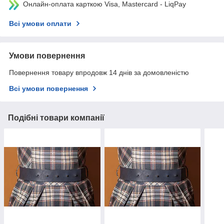
Онлайн-оплата карткою Visa, Mastercard - LiqPay
Всі умови оплати
Умови повернення
Повернення товару впродовж 14 днів за домовленістю
Всі умови повернення
Подібні товари компанії