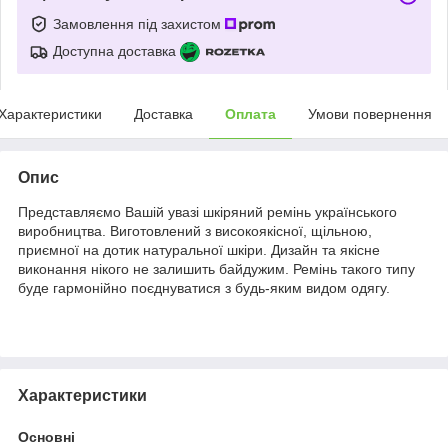
Замовлення під захистом
Доступна доставка
Характеристики
Доставка
Оплата
Умови повернення
Опис
Представляємо Вашій увазі шкіряний ремінь українського
виробництва. Виготовлений з високоякісної, щільною,
приємної на дотик натуральної шкіри. Дизайн та якісне
виконання нікого не залишить байдужим. Ремінь такого типу
буде гармонійно поєднуватися з будь-яким видом одягу.
Характеристики
Основні