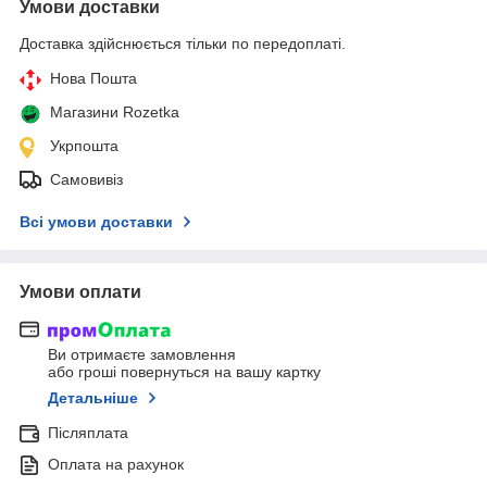
Умови доставки
Доставка здійснюється тільки по передоплаті.
Нова Пошта
Магазини Rozetka
Укрпошта
Самовивіз
Всі умови доставки
Умови оплати
Ви отримаєте замовлення
або гроші повернуться на вашу картку
Детальніше
Післяплата
Оплата на рахунок