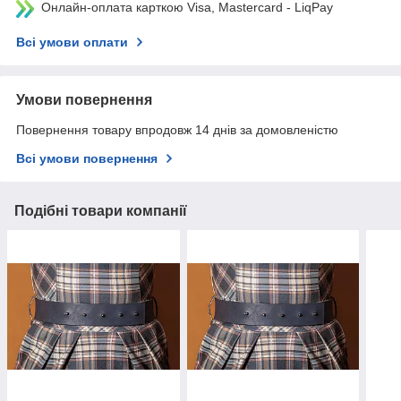
Онлайн-оплата карткою Visa, Mastercard - LiqPay
Всі умови оплати
Умови повернення
Повернення товару впродовж 14 днів за домовленістю
Всі умови повернення
Подібні товари компанії