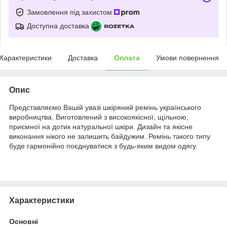
Замовлення під захистом
Доступна доставка
Характеристики
Доставка
Оплата
Умови повернення
Опис
Представляємо Вашій увазі шкіряний ремінь українського
виробництва. Виготовлений з високоякісної, щільною,
приємної на дотик натуральної шкіри. Дизайн та якісне
виконання нікого не залишить байдужим. Ремінь такого типу
буде гармонійно поєднуватися з будь-яким видом одягу.
Характеристики
Основні